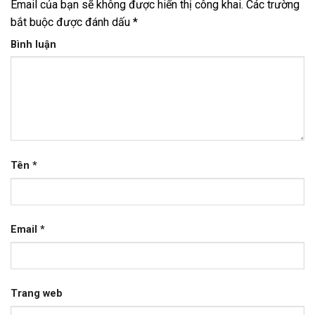
Email của bạn sẽ không được hiển thị công khai.
Các trường
bắt buộc được đánh dấu
*
Bình luận
Tên
*
Email
*
Trang web