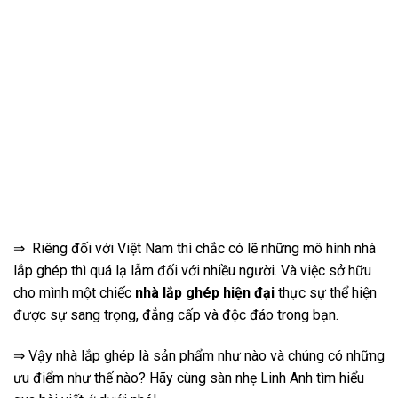
⇒ Riêng đối với Việt Nam thì chắc có lẽ những mô hình nhà
lắp ghép thì quá lạ lẫm đối với nhiều người. Và việc sở hữu
cho mình một chiếc
nhà lắp ghép hiện đại
thực sự thể hiện
được sự sang trọng, đẳng cấp và độc đáo trong bạn.
⇒ Vậy nhà lắp ghép là sản phẩm như nào và chúng có những
ưu điểm như thế nào? Hãy cùng sàn nhẹ Linh Anh tìm hiểu