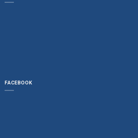
FACEBOOK