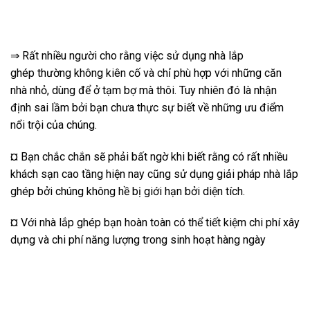
⇒ Rất nhiều người cho rằng việc sử dụng nhà lắp
ghép thường không kiên cố và chỉ phù hợp với những căn
nhà nhỏ, dùng để ở tạm bợ mà thôi. Tuy nhiên đó là nhận
định sai lầm bởi bạn chưa thực sự biết về những ưu điểm
nổi trội của chúng.
¤ Bạn chắc chắn sẽ phải bất ngờ khi biết rằng có rất nhiều
khách sạn cao tầng hiện nay cũng sử dụng giải pháp nhà lắp
ghép bởi chúng không hề bị giới hạn bởi diện tích.
¤ Với nhà lắp ghép bạn hoàn toàn có thể tiết kiệm chi phí xây
dựng và chi phí năng lượng trong sinh hoạt hàng ngày