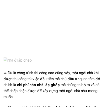
⇒ Dù là công trình thi công nào cũng vậy, một ngôi nhà khi
được thi công thì việc đầu tiên mà chủ đầu tư quan tâm đó
chính là
chi phí cho nhà lắp ghép
mà chúng ta bỏ ra và có
thể chấp nhận được để xây dựng một ngôi nhà như mong
muốn.