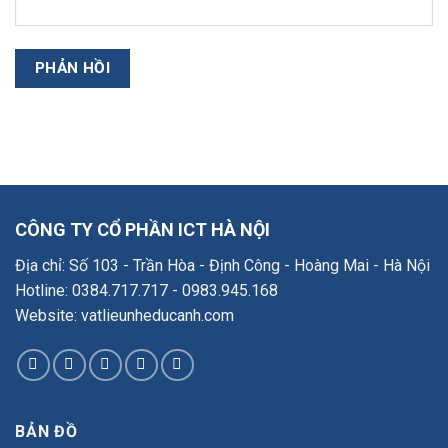
CÔNG TY CỔ PHẦN ICT HÀ NỘI
Địa chỉ: Số 103 - Trần Hòa - Định Công - Hoàng Mai - Hà Nội
Hotline: 0384.717.717 - 0983.945.168
Website: vatlieunheducanh.com
BẢN ĐỒ