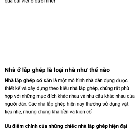
qua bài viết ở dưới nhé!
Nhà ở lắp ghép là loại nhà như thế nào
Nhà lắp ghép có sẵn
là một mô hình nhà dân dụng được
thiết kế và xây dựng theo kiểu nhà lắp ghép, chúng rất phù
hợp với những mục đích khác nhau và nhu cầu khác nhau của
người dân. Các nhà lắp ghép hiện nay thường sử dụng vật
liệu nhẹ, nhưng chúng khá bền và kiên cố
Ưu điểm chính của những chiếc nhà lắp ghép hiện đại