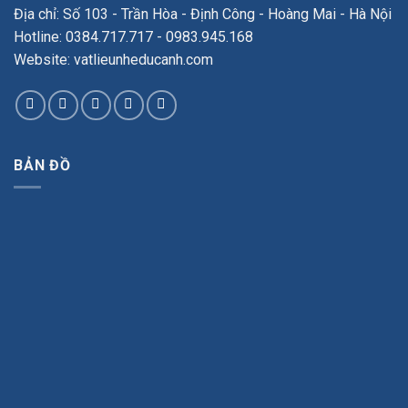
Địa chỉ: Số 103 - Trần Hòa - Định Công - Hoàng Mai - Hà Nội
Hotline: 0384.717.717 - 0983.945.168
Website: vatlieunheducanh.com
BẢN ĐỒ