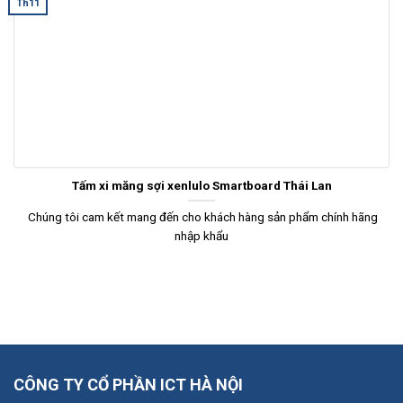
Th11
Tấm xi măng sợi xenlulo Smartboard Thái Lan
Chúng tôi cam kết mang đến cho khách hàng sản phẩm chính hãng
nhập khẩu
CÔNG TY CỔ PHẦN ICT HÀ NỘI