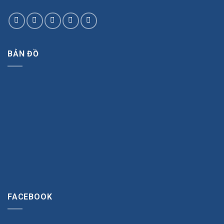
BẢN ĐỒ
FACEBOOK