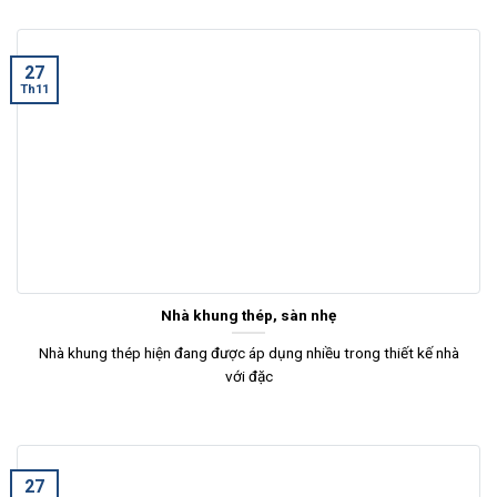
27
Th11
Nhà khung thép, sàn nhẹ
Nhà khung thép hiện đang được áp dụng nhiều trong thiết kế nhà
với đặc
27